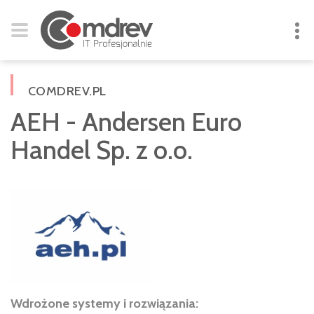
COMDREV.PL
AEH - Andersen Euro
Handel Sp. z o.o.
Wdrożone systemy i rozwiązania: