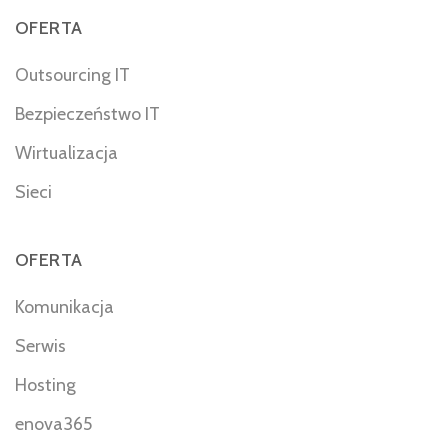
OFERTA
Outsourcing IT
Bezpieczeństwo IT
Wirtualizacja
Sieci
OFERTA
Komunikacja
Serwis
Hosting
enova365