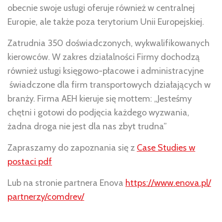
obecnie swoje usługi oferuje również w centralnej
Europie, ale także poza terytorium Unii Europejskiej.
Zatrudnia 350 doświadczonych, wykwalifikowanych
kierowców. W zakres działalności Firmy dochodzą
również usługi księgowo-płacowe i administracyjne
świadczone dla firm transportowych działających w
branży. Firma AEH kieruje się mottem: „Jesteśmy
chętni i gotowi do podjęcia każdego wyzwania,
żadna droga nie jest dla nas zbyt trudna”
Zapraszamy do zapoznania się z
Case Studies w
postaci pdf
Lub na stronie partnera Enova
https://www.enova.pl/
partnerzy/comdrev/