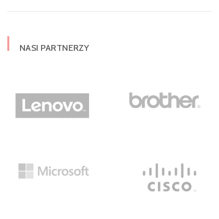
NASI PARTNERZY