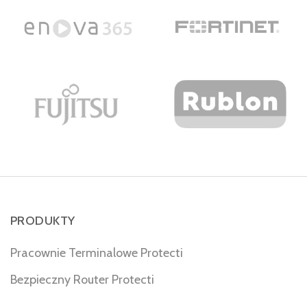
PRODUKTY
Pracownie Terminalowe Protecti
Bezpieczny Router Protecti