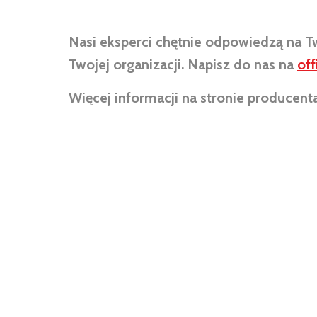
Nasi eksperci chętnie odpowiedzą na 
Twojej organizacji. Napisz do nas na
of
Więcej informacji na stronie producent