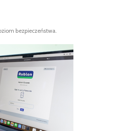
poziom bezpieczeństwa.