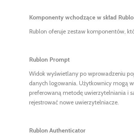
Komponenty wchodzące w skład Rublo
Rublon oferuje zestaw komponentów, któ
Rublon Prompt
Widok wyświetlany po wprowadzeniu p
danych logowania. Użytkownicy mogą w
preferowaną metodę uwierzytelniania i 
rejestrować nowe uwierzytelniacze.
Rublon Authenticator