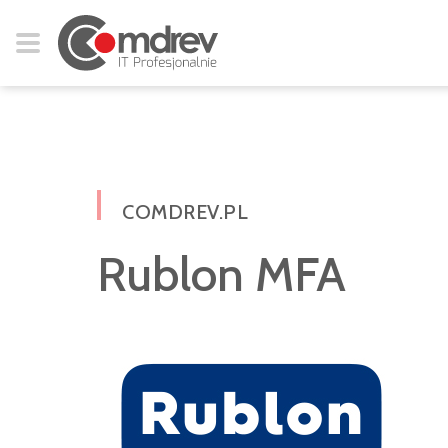
COMDREV.PL
Rublon MFA