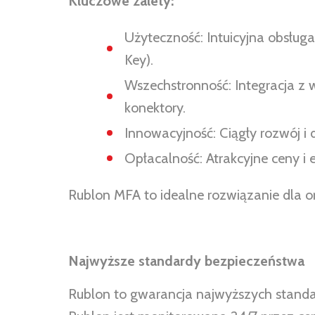
Kluczowe zalety:
Użyteczność: Intuicyjna obsługa
Key).
Wszechstronność: Integracja z 
konektory.
Innowacyjność: Ciągły rozwój 
Opłacalność: Atrakcyjne ceny i e
Rublon MFA to idealne rozwiązanie dla o
Najwyższe standardy bezpieczeństwa
Rublon to gwarancja najwyższych standar