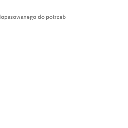
 dopasowanego do potrzeb